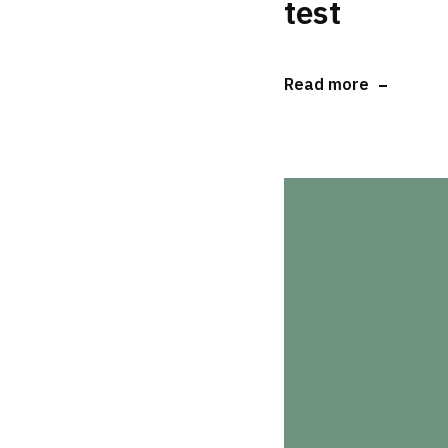
test
Read more