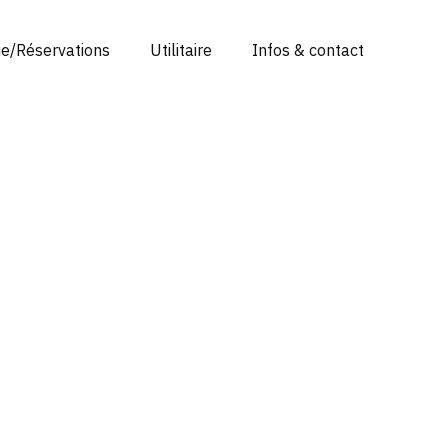
ue/Réservations
Utilitaire
Infos & contact