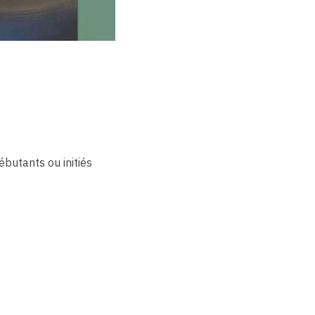
utants ou initiés