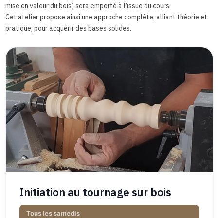
mise en valeur du bois) sera emporté à l’issue du cours.
Cet atelier propose ainsi une approche complète, alliant théorie et
pratique, pour acquérir des bases solides.
Initiation au tournage sur bois
Tous les samedis