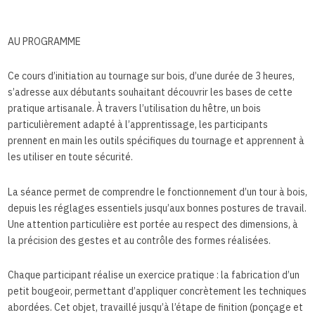
AU PROGRAMME
Ce cours d’initiation au tournage sur bois, d’une durée de 3 heures,
s’adresse aux débutants souhaitant découvrir les bases de cette
pratique artisanale. À travers l’utilisation du hêtre, un bois
particulièrement adapté à l’apprentissage, les participants
prennent en main les outils spécifiques du tournage et apprennent à
les utiliser en toute sécurité.
La séance permet de comprendre le fonctionnement d’un tour à bois,
depuis les réglages essentiels jusqu’aux bonnes postures de travail.
Une attention particulière est portée au respect des dimensions, à
la précision des gestes et au contrôle des formes réalisées.
Chaque participant réalise un exercice pratique : la fabrication d’un
petit bougeoir, permettant d’appliquer concrètement les techniques
abordées. Cet objet, travaillé jusqu’à l’étape de finition (ponçage et