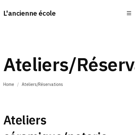
L'ancienne école
Ateliers/Réserv
Home
/
Ateliers/Réservations
Ateliers