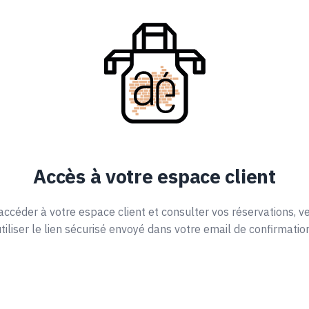
Accès à votre espace client
accéder à votre espace client et consulter vos réservations, ve
tiliser le lien sécurisé envoyé dans votre email de confirmation