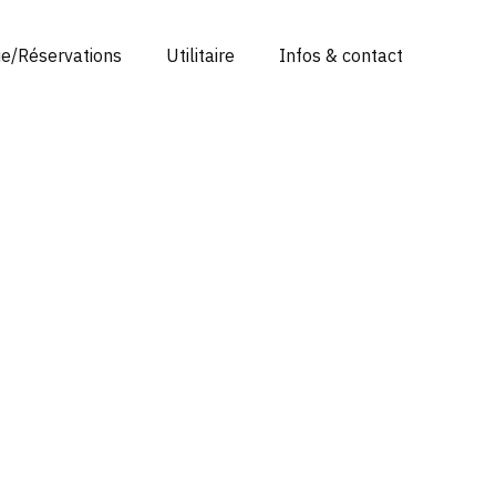
ue/Réservations
Utilitaire
Infos & contact